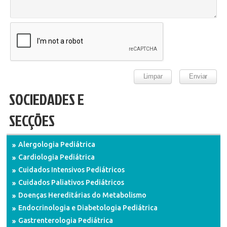
SOCIEDADES E
SECÇÕES
Alergologia Pediátrica
Cardiologia Pediátrica
Cuidados Intensivos Pediátricos
Cuidados Paliativos Pediátricos
Doenças Hereditárias do Metabolismo
Endocrinologia e Diabetologia Pediátrica
Gastrenterologia Pediátrica