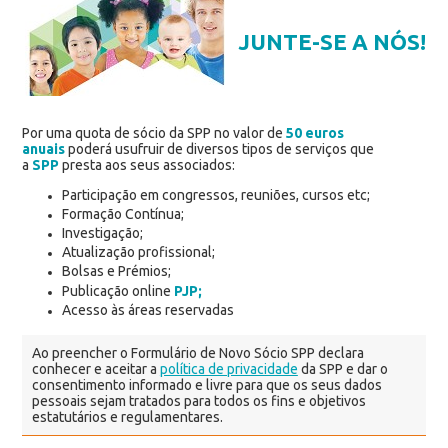
JUNTE-SE A NÓS!
Por uma quota de sócio da SPP no valor de
50 euros
anuais
poderá usufruir de diversos tipos de serviços que
a
SPP
presta aos seus associados:
Participação em congressos, reuniões, cursos etc;
Formação Contínua;
Investigação;
Atualização profissional;
Bolsas e Prémios;
Publicação online
PJP;
Acesso às áreas reservadas
Ao preencher o Formulário de Novo Sócio SPP declara
conhecer e aceitar a
política de privacidade
da SPP e dar o
consentimento informado e livre para que os seus dados
pessoais sejam tratados para todos os fins e objetivos
estatutários e regulamentares.