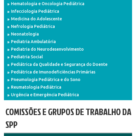
Hematologia e Oncologia Pediátrica
Infecciologia Pediátrica
Medicina do Adolescente
Nefrologia Pediátrica
Neonatologia
Pediatria Ambulatória
Pediatria do Neurodesenvolvimento
Pediatria Social
Pediátrica da Qualidade e Segurança do Doente
Pediátrica de Imunodeficiências Primárias
Pneumologia Pediátrica e do Sono
Reumatologia Pediátrica
Urgência e Emergência Pediátrica
COMISSÕES E GRUPOS DE TRABALHO DA
SPP