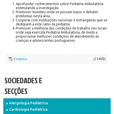
Aprofundar conhecimentos sobre Pediatria Ambulatória
estimulando a investigação.
Promover reuniões onde se possam expor e debater
problemas nesta área.
Cooperar com instituições nacionais e estrangeiras que se
dediquem a este ramo da pediatria.
Promover a melhoria das condições de trabalho nos locais
onde seja exercida Pediatria Ambulatória, de modo a
proporcionar melhores condições de atendimento às
crianças e adolescentes portugueses.
Estatutos
(214KB)
SOCIEDADES E
SECÇÕES
Alergologia Pediátrica
Cardiologia Pediátrica