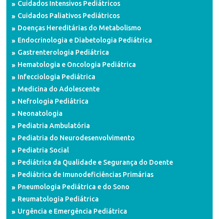
Cuidados Intensivos Pediátricos
Cuidados Paliativos Pediátricos
Doenças Hereditárias do Metabolismo
Endocrinologia e Diabetologia Pediátrica
Gastrenterologia Pediátrica
Hematologia e Oncologia Pediátrica
Infecciologia Pediátrica
Medicina do Adolescente
Nefrologia Pediátrica
Neonatologia
Pediatria Ambulatória
Pediatria do Neurodesenvolvimento
Pediatria Social
Pediátrica da Qualidade e Segurança do Doente
Pediátrica de Imunodeficiências Primárias
Pneumologia Pediátrica e do Sono
Reumatologia Pediátrica
Urgência e Emergência Pediátrica