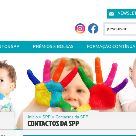
NEWSLE
NTOS SPP
PRÉMIOS E BOLSAS
FORMAÇÃO CONTÍNUA
Início
>
SPP
> Contactos da SPP
CONTACTOS DA SPP