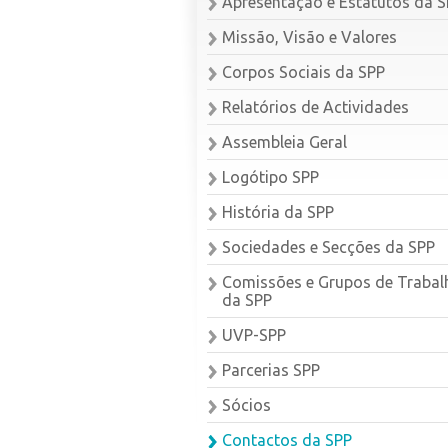
Apresentação e Estatutos da 
Missão, Visão e Valores
Corpos Sociais da SPP
Relatórios de Actividades
Assembleia Geral
Logótipo SPP
História da SPP
Sociedades e Secções da SPP
Comissões e Grupos de Trabal
da SPP
UVP-SPP
Parcerias SPP
Sócios
Contactos da SPP