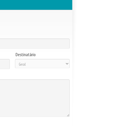
Destinatário