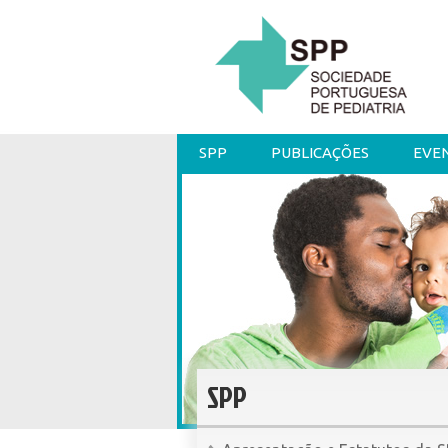
SPP
PUBLICAÇÕES
EVE
SPP