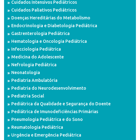
Cuidados Intensivos Pediátricos
Cuidados Paliativos Pediátricos
Doenças Hereditárias do Metabolismo
Endocrinologia e Diabetologia Pediátrica
Gastrenterologia Pediátrica
Hematologia e Oncologia Pediátrica
Infecciologia Pediátrica
Medicina do Adolescente
Nefrologia Pediátrica
Neonatologia
Pediatria Ambulatória
Pediatria do Neurodesenvolvimento
Pediatria Social
Pediátrica da Qualidade e Segurança do Doente
Pediátrica de Imunodeficiências Primárias
Pneumologia Pediátrica e do Sono
Reumatologia Pediátrica
Urgência e Emergência Pediátrica