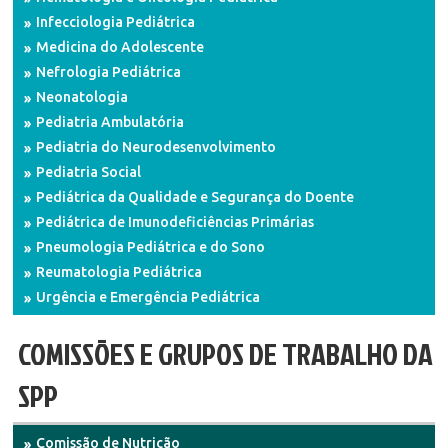
Infecciologia Pediátrica
Medicina do Adolescente
Nefrologia Pediátrica
Neonatologia
Pediatria Ambulatória
Pediatria do Neurodesenvolvimento
Pediatria Social
Pediátrica da Qualidade e Segurança do Doente
Pediátrica de Imunodeficiências Primárias
Pneumologia Pediátrica e do Sono
Reumatologia Pediátrica
Urgência e Emergência Pediátrica
COMISSÕES E GRUPOS DE TRABALHO DA
SPP
Comissão de Nutrição