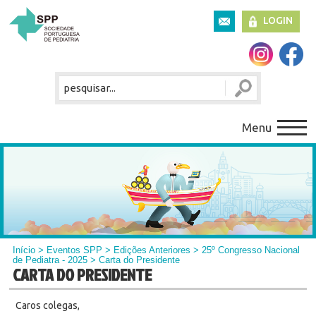
LOGIN
Menu
Início
> Eventos SPP > Edições Anteriores >
25º Congresso Nacional
de Pediatra - 2025
> Carta do Presidente
CARTA DO PRESIDENTE
Caros colegas,