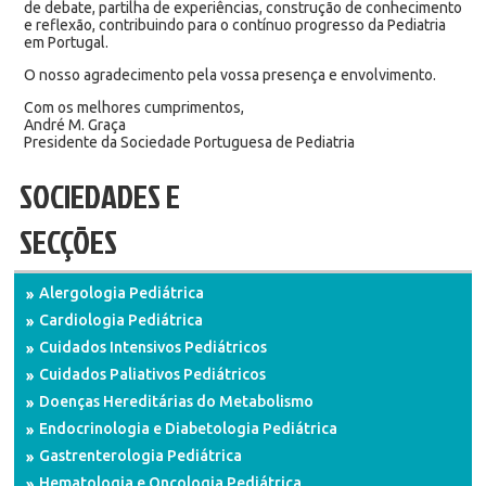
de debate, partilha de experiências, construção de conhecimento
e reflexão, contribuindo para o contínuo progresso da Pediatria
em Portugal.
O nosso agradecimento pela vossa presença e envolvimento.
Com os melhores cumprimentos,
André M. Graça
Presidente da Sociedade Portuguesa de Pediatria
SOCIEDADES E
SECÇÕES
Alergologia Pediátrica
Cardiologia Pediátrica
Cuidados Intensivos Pediátricos
Cuidados Paliativos Pediátricos
Doenças Hereditárias do Metabolismo
Endocrinologia e Diabetologia Pediátrica
Gastrenterologia Pediátrica
Hematologia e Oncologia Pediátrica