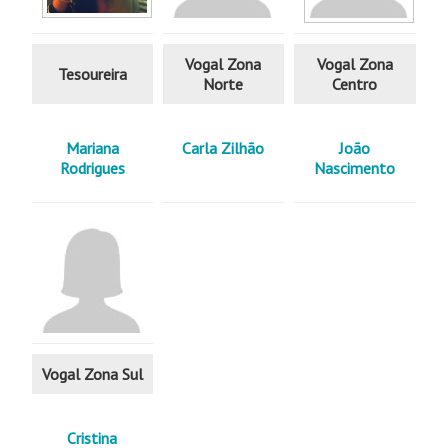
Vogal Zona
Vogal Zona
Tesoureira
Norte
Centro
Mariana
Carla Zilhão
João
Rodrigues
Nascimento
Vogal Zona Sul
Cristina