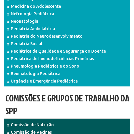
Medicina do Adolescente
Nefrologia Pediátrica
Neonatologia
Pediatria Ambulatória
Pediatria do Neurodesenvolvimento
Pediatria Social
Pediátrica da Qualidade e Segurança do Doente
Pediátrica de Imunodeficiências Primárias
Pneumologia Pediátrica e do Sono
Reumatologia Pediátrica
Urgência e Emergência Pediátrica
COMISSÕES E GRUPOS DE TRABALHO DA
SPP
Comissão de Nutrição
Comissão de Vacinas