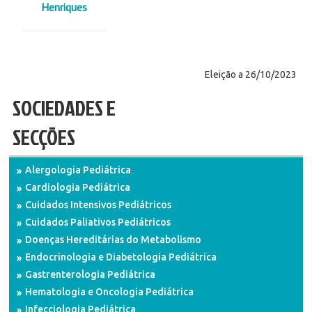
Henriques
Eleição a 26/10/2023
SOCIEDADES E
SECÇÕES
Alergologia Pediátrica
Cardiologia Pediátrica
Cuidados Intensivos Pediátricos
Cuidados Paliativos Pediátricos
Doenças Hereditárias do Metabolismo
Endocrinologia e Diabetologia Pediátrica
Gastrenterologia Pediátrica
Hematologia e Oncologia Pediátrica
Infecciologia Pediátrica