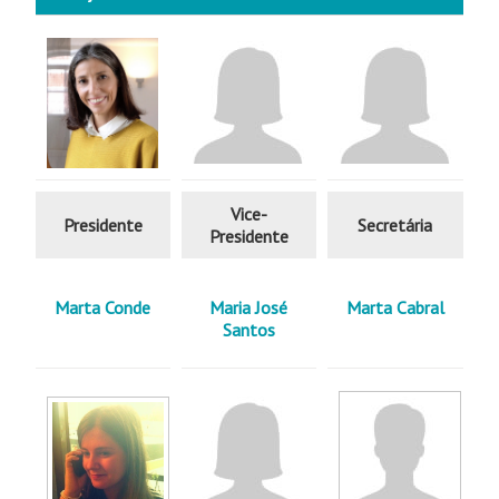
Vice-
Presidente
Secretária
Presidente
Marta Conde
Maria José
Marta Cabral
Santos