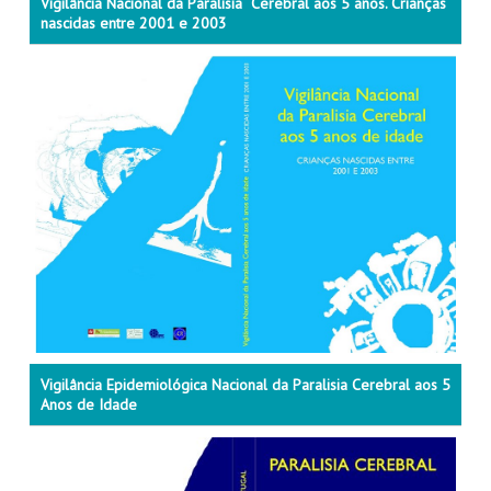
Vigilância Nacional da Paralisia Cerebral aos 5 anos. Crianças
nascidas entre 2001 e 2003
Vigilância Epidemiológica Nacional da Paralisia Cerebral aos 5
Anos de Idade