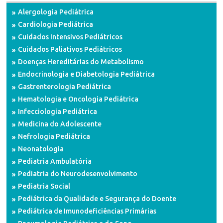
Alergologia Pediátrica
Cardiologia Pediátrica
Cuidados Intensivos Pediátricos
Cuidados Paliativos Pediátricos
Doenças Hereditárias do Metabolismo
Endocrinologia e Diabetologia Pediátrica
Gastrenterologia Pediátrica
Hematologia e Oncologia Pediátrica
Infecciologia Pediátrica
Medicina do Adolescente
Nefrologia Pediátrica
Neonatologia
Pediatria Ambulatória
Pediatria do Neurodesenvolvimento
Pediatria Social
Pediátrica da Qualidade e Segurança do Doente
Pediátrica de Imunodeficiências Primárias