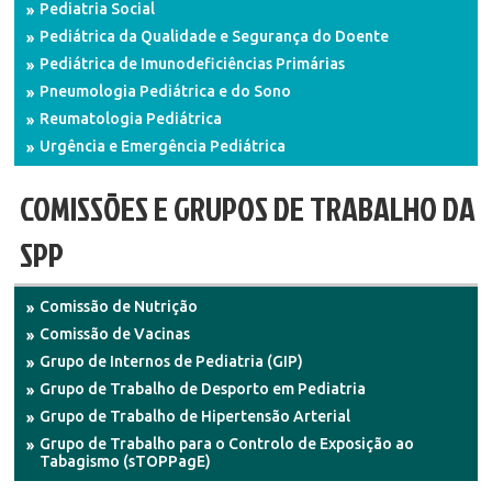
Pediatria Social
Pediátrica da Qualidade e Segurança do Doente
Pediátrica de Imunodeficiências Primárias
Pneumologia Pediátrica e do Sono
Reumatologia Pediátrica
Urgência e Emergência Pediátrica
COMISSÕES E GRUPOS DE TRABALHO DA
SPP
Comissão de Nutrição
Comissão de Vacinas
Grupo de Internos de Pediatria (GIP)
Grupo de Trabalho de Desporto em Pediatria
Grupo de Trabalho de Hipertensão Arterial
Grupo de Trabalho para o Controlo de Exposição ao
Tabagismo (sTOPPagE)