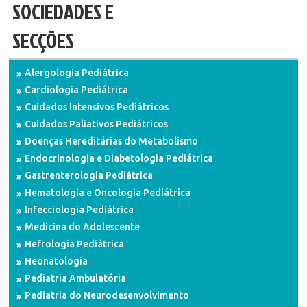
SOCIEDADES E
SECÇÕES
Alergologia Pediátrica
Cardiologia Pediátrica
Cuidados Intensivos Pediátricos
Cuidados Paliativos Pediátricos
Doenças Hereditárias do Metabolismo
Endocrinologia e Diabetologia Pediátrica
Gastrenterologia Pediátrica
Hematologia e Oncologia Pediátrica
Infecciologia Pediátrica
Medicina do Adolescente
Nefrologia Pediátrica
Neonatologia
Pediatria Ambulatória
Pediatria do Neurodesenvolvimento