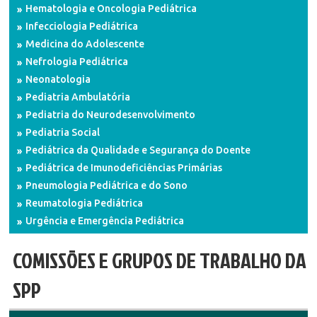
Hematologia e Oncologia Pediátrica
Infecciologia Pediátrica
Medicina do Adolescente
Nefrologia Pediátrica
Neonatologia
Pediatria Ambulatória
Pediatria do Neurodesenvolvimento
Pediatria Social
Pediátrica da Qualidade e Segurança do Doente
Pediátrica de Imunodeficiências Primárias
Pneumologia Pediátrica e do Sono
Reumatologia Pediátrica
Urgência e Emergência Pediátrica
COMISSÕES E GRUPOS DE TRABALHO DA
SPP