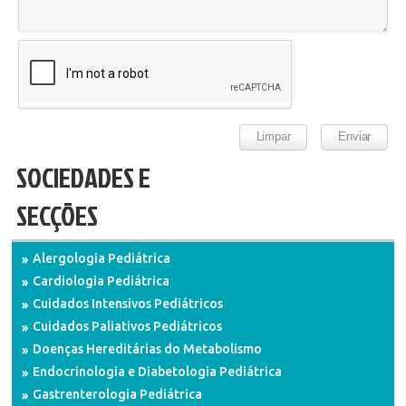
SOCIEDADES E
SECÇÕES
Alergologia Pediátrica
Cardiologia Pediátrica
Cuidados Intensivos Pediátricos
Cuidados Paliativos Pediátricos
Doenças Hereditárias do Metabolismo
Endocrinologia e Diabetologia Pediátrica
Gastrenterologia Pediátrica