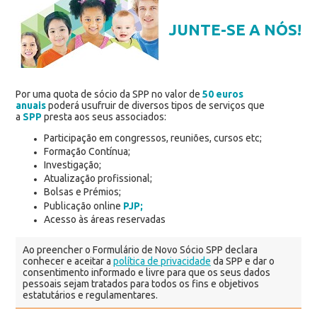
JUNTE-SE A NÓS!
Por uma quota de sócio da SPP no valor de
50 euros
anuais
poderá usufruir de diversos tipos de serviços que
a
SPP
presta aos seus associados:
Participação em congressos, reuniões, cursos etc;
Formação Contínua;
Investigação;
Atualização profissional;
Bolsas e Prémios;
Publicação online
PJP;
Acesso às áreas reservadas
Ao preencher o Formulário de Novo Sócio SPP declara
conhecer e aceitar a
política de privacidade
da SPP e dar o
consentimento informado e livre para que os seus dados
pessoais sejam tratados para todos os fins e objetivos
estatutários e regulamentares.