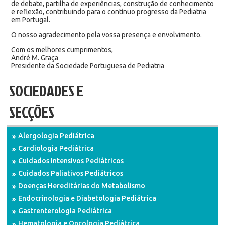
de debate, partilha de experiências, construção de conhecimento
e reflexão, contribuindo para o contínuo progresso da Pediatria
em Portugal.
O nosso agradecimento pela vossa presença e envolvimento.
Com os melhores cumprimentos,
André M. Graça
Presidente da Sociedade Portuguesa de Pediatria
SOCIEDADES E
SECÇÕES
Alergologia Pediátrica
Cardiologia Pediátrica
Cuidados Intensivos Pediátricos
Cuidados Paliativos Pediátricos
Doenças Hereditárias do Metabolismo
Endocrinologia e Diabetologia Pediátrica
Gastrenterologia Pediátrica
Hematologia e Oncologia Pediátrica