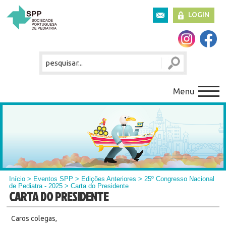
LOGIN
Menu
Início
> Eventos SPP > Edições Anteriores >
25º Congresso Nacional
de Pediatra - 2025
> Carta do Presidente
CARTA DO PRESIDENTE
Caros colegas,