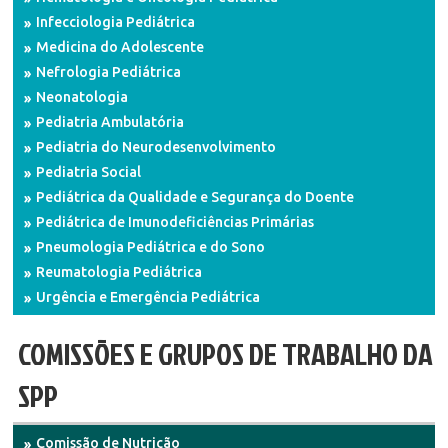
Infecciologia Pediátrica
Medicina do Adolescente
Nefrologia Pediátrica
Neonatologia
Pediatria Ambulatória
Pediatria do Neurodesenvolvimento
Pediatria Social
Pediátrica da Qualidade e Segurança do Doente
Pediátrica de Imunodeficiências Primárias
Pneumologia Pediátrica e do Sono
Reumatologia Pediátrica
Urgência e Emergência Pediátrica
COMISSÕES E GRUPOS DE TRABALHO DA
SPP
Comissão de Nutrição