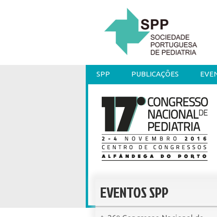
SPP
PUBLICAÇÕES
EVE
EVENTOS SPP