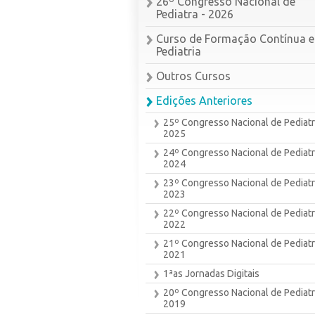
26º Congresso Nacional de
Pediatra - 2026
Curso de Formação Contínua 
Pediatria
Outros Cursos
Edições Anteriores
25º Congresso Nacional de Pediatr
2025
24º Congresso Nacional de Pediatr
2024
23º Congresso Nacional de Pediatr
2023
22º Congresso Nacional de Pediatr
2022
21º Congresso Nacional de Pediatr
2021
1ªas Jornadas Digitais
20º Congresso Nacional de Pediatr
2019