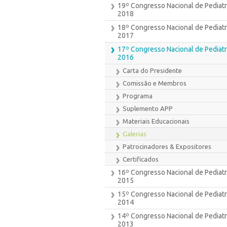
19º Congresso Nacional de Pediatr
2018
18º Congresso Nacional de Pediatr
2017
17º Congresso Nacional de Pediatr
2016
Carta do Presidente
Comissão e Membros
Programa
Suplemento APP
Materiais Educacionais
Galerias
Patrocinadores & Expositores
Certificados
16º Congresso Nacional de Pediatr
2015
15º Congresso Nacional de Pediatr
2014
14º Congresso Nacional de Pediatri
2013