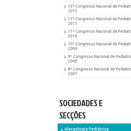
13º Congresso Nacional de Pediatr
2012
12º Congresso Nacional de Pediatr
2011
11º Congresso Nacional de Pediatr
2010
10º Congresso Nacional de Pediatr
2009
9º Congresso Nacional de Pediatria
2008
8º Congresso Nacional de Pediatria
2007
SOCIEDADES E
SECÇÕES
Alergologia Pediátrica