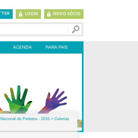
TTER
LOGIN
NOVO SÓCIO
AGENDA
PARA PAIS
Nacional de Pediatra - 2016
> Galerias