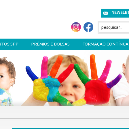
NEWSLE
NTOS SPP
PRÉMIOS E BOLSAS
FORMAÇÃO CONTÍNUA