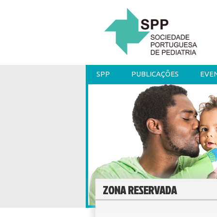
SPP
PUBLICAÇÕES
EVE
ZONA RESERVADA