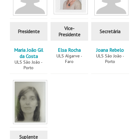
Vice-
Presidente
Secretária
Presidente
Maria João Gil
Elsa Rocha
Joana Rebelo
da Costa
ULS Algarve -
ULS São João -
Faro
Porto
ULS São João -
Porto
Suplente