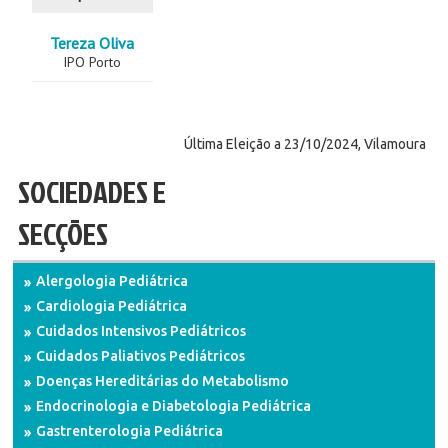
Tereza Oliva
IPO Porto
Última Eleição a 23/10/2024, Vilamoura
SOCIEDADES E
SECÇÕES
Alergologia Pediátrica
Cardiologia Pediátrica
Cuidados Intensivos Pediátricos
Cuidados Paliativos Pediátricos
Doenças Hereditárias do Metabolismo
Endocrinologia e Diabetologia Pediátrica
Gastrenterologia Pediátrica