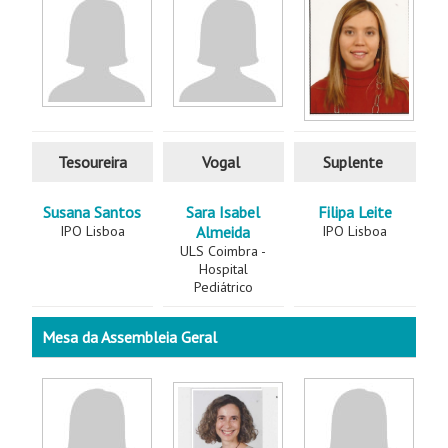
Tesoureira
Vogal
Suplente
Susana Santos
Sara Isabel
Filipa Leite
IPO Lisboa
Almeida
IPO Lisboa
ULS Coimbra -
Hospital
Pediátrico
Mesa da Assembleia Geral