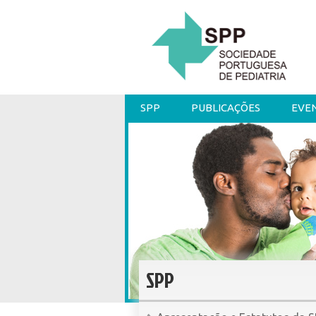
SPP
PUBLICAÇÕES
EVE
SPP