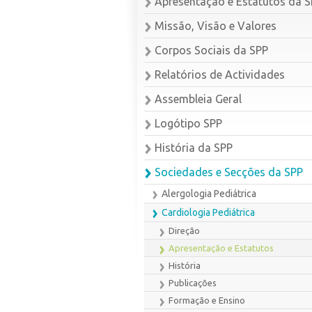
Apresentação e Estatutos da 
Missão, Visão e Valores
Corpos Sociais da SPP
Relatórios de Actividades
Assembleia Geral
Logótipo SPP
História da SPP
Sociedades e Secções da SPP
Alergologia Pediátrica
Cardiologia Pediátrica
Direção
Apresentação e Estatutos
História
Publicações
Formação e Ensino