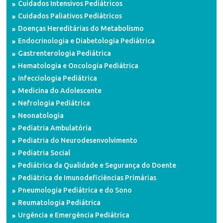
Cuidados Intensivos Pediátricos
Cuidados Paliativos Pediátricos
Doenças Hereditárias do Metabolismo
Endocrinologia e Diabetologia Pediátrica
Gastrenterologia Pediátrica
Hematologia e Oncologia Pediátrica
Infecciologia Pediátrica
Medicina do Adolescente
Nefrologia Pediátrica
Neonatologia
Pediatria Ambulatória
Pediatria do Neurodesenvolvimento
Pediatria Social
Pediátrica da Qualidade e Segurança do Doente
Pediátrica de Imunodeficiências Primárias
Pneumologia Pediátrica e do Sono
Reumatologia Pediátrica
Urgência e Emergência Pediátrica