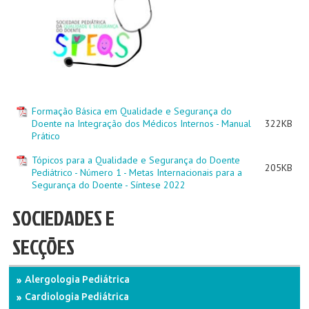
Formação Básica em Qualidade e Segurança do
Doente na Integração dos Médicos Internos - Manual
322KB
Prático
Tópicos para a Qualidade e Segurança do Doente
205KB
Pediátrico - Número 1 - Metas Internacionais para a
Segurança do Doente - Síntese 2022
SOCIEDADES E
SECÇÕES
Alergologia Pediátrica
Cardiologia Pediátrica