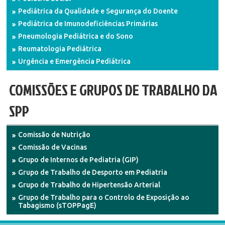
Pediátrica da Qualidade e Segurança do Doente
Pediátrica de Imunodeficiências Primárias
Pneumologia Pediátrica e do Sono
Reumatologia Pediátrica
Urgência e Emergência Pediátrica
COMISSÕES E GRUPOS DE TRABALHO DA
SPP
Comissão de Nutrição
Comissão de Vacinas
Grupo de Internos de Pediatria (GIP)
Grupo de Trabalho de Desporto em Pediatria
Grupo de Trabalho de Hipertensão Arterial
Grupo de Trabalho para o Controlo de Exposição ao
Tabagismo (sTOPPagE)