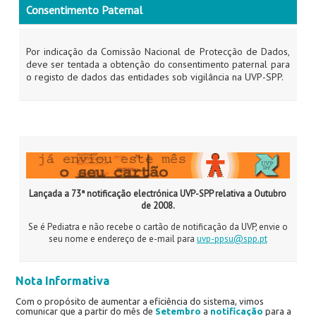
Consentimento Paternal
Por indicação da Comissão Nacional de Protecção de Dados,
deve ser tentada a obtenção do consentimento paternal para
o registo de dados das entidades sob vigilância na UVP-SPP.
Lançada a 73ª notificação electrónica UVP-SPP relativa a Outubro
de 2008.
Se é Pediatra e não recebe o cartão de notificação da UVP, envie o
seu nome e endereço de e-mail para
uvp-ppsu@spp.pt
Nota Informativa
Com o propósito de aumentar a eficiência do sistema, vimos
comunicar que a partir do mês de
Setembro
a
notificação
para a