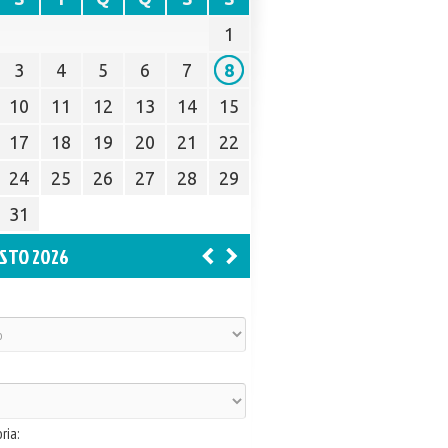
1
3
4
5
6
7
8
10
11
12
13
14
15
17
18
19
20
21
22
24
25
26
27
28
29
31
STO 2026
ria: