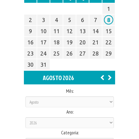
1
2
3
4
5
6
7
8
9
10
11
12
13
14
15
16
17
18
19
20
21
22
23
24
25
26
27
28
29
30
31
AGOSTO 2026
Mês:
Ano:
Categoria: