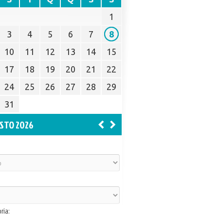
1
3
4
5
6
7
8
10
11
12
13
14
15
17
18
19
20
21
22
24
25
26
27
28
29
31
STO 2026
ria: