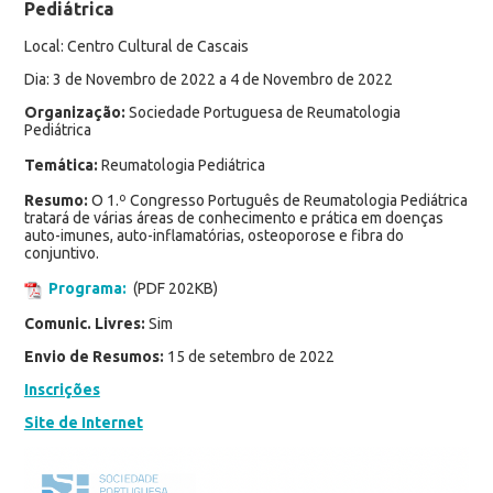
Pediátrica
Local: Centro Cultural de Cascais
Dia: 3 de Novembro de 2022 a 4 de Novembro de 2022
Organização:
Sociedade Portuguesa de Reumatologia
Pediátrica
Temática:
Reumatologia Pediátrica
Resumo:
O 1.º Congresso Português de Reumatologia Pediátrica
tratará de várias áreas de conhecimento e prática em doenças
auto-imunes, auto-inflamatórias, osteoporose e fibra do
conjuntivo.
Programa:
(PDF 202KB)
Comunic. Livres:
Sim
Envio de Resumos:
15 de setembro de 2022
Inscrições
Site de Internet