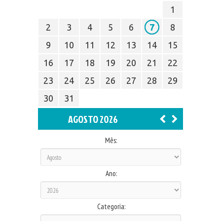
1
2
3
4
5
6
7
8
9
10
11
12
13
14
15
16
17
18
19
20
21
22
23
24
25
26
27
28
29
30
31
AGOSTO 2026
Mês:
Ano:
Categoria: