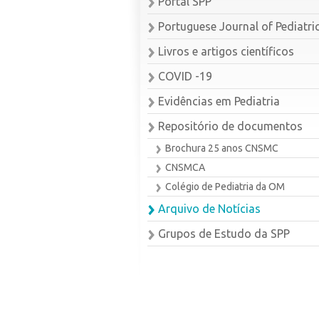
Portal SPP
Portuguese Journal of Pediatri
Livros e artigos científicos
COVID -19
Evidências em Pediatria
Repositório de documentos
Brochura 25 anos CNSMC
CNSMCA
Colégio de Pediatria da OM
Arquivo de Notícias
Grupos de Estudo da SPP