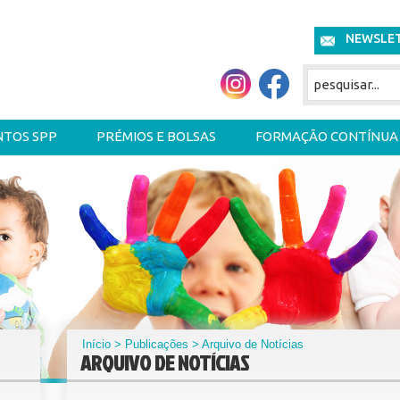
NEWSLE
NTOS SPP
PRÉMIOS E BOLSAS
FORMAÇÃO CONTÍNUA
Início
>
Publicações
> Arquivo de Notícias
ARQUIVO DE NOTÍCIAS