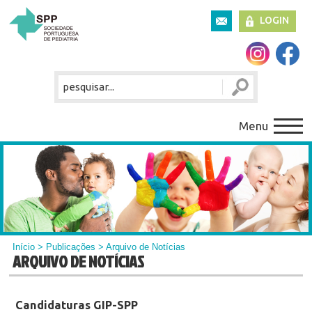
LOGIN
Menu
Início
>
Publicações
> Arquivo de Notícias
ARQUIVO DE NOTÍCIAS
Candidaturas GIP-SPP