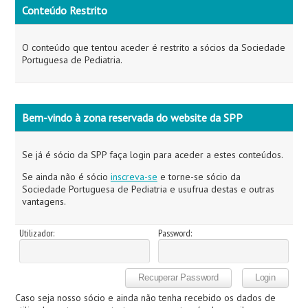
Conteúdo Restrito
O conteúdo que tentou aceder é restrito a sócios da Sociedade
Portuguesa de Pediatria.
Bem-vindo à zona reservada do website da SPP
Se já é sócio da SPP faça login para aceder a estes conteúdos.
Se ainda não é sócio
inscreva-se
e torne-se sócio da
Sociedade Portuguesa de Pediatria e usufrua destas e outras
vantagens.
Utilizador:
Password:
Caso seja nosso sócio e ainda não tenha recebido os dados de