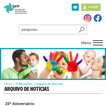
LOGIN
Menu
Início
>
Publicações
> Arquivo de Notícias
ARQUIVO DE NOTÍCIAS
25º Aniversário