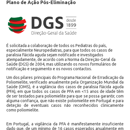
Plano de Ação Pós-Eliminação
É solicitada a colaboração de todos os Pediatras do país,
especialmente Neuropediatras, para que todos os casos de
paralisia flácida aguda sejam notificado e investigados
atempadamente, de acordo com a Norma da Direção-Geral da
Saúde (DGS) de 2004, mas utilizando os novos formulários de
notificação e seguimento e os novos contactos.
Um dos pilares principais do Programa Nacional de Erradicação da
Poliomielite, verificado anualmente pela Organização Mundial da
Saúde (OMS), é a vigilância dos casos de paralisia flácida aguda
(PFA), em que todos os casos de PFA em <15 anos de idade têm
de ser testados para poliomielite para que se possa garantir, com
alguma confiança, que não existe poliomielite em Portugal e para
deteção de eventuais casos não reconhecidos clinicamente
como poliomielite.
Em Portugal, a vigilância da PFA é manifestamente insuficiente
dado que, de um mínimo de 16 casos esperados anualmente em