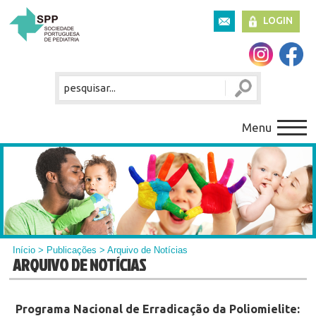
LOGIN
Menu
Início
>
Publicações
> Arquivo de Notícias
ARQUIVO DE NOTÍCIAS
Programa Nacional de Erradicação da Poliomielite: