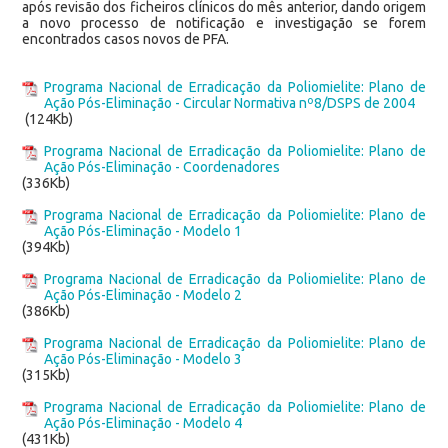
após revisão dos ficheiros clínicos do mês anterior, dando origem
a novo processo de notificação e investigação se forem
encontrados casos novos de PFA.
Programa Nacional de Erradicação da Poliomielite: Plano de
Ação Pós-Eliminação - Circular Normativa nº8/DSPS de 2004
(124Kb)
Programa Nacional de Erradicação da Poliomielite: Plano de
Ação Pós-Eliminação - Coordenadores
(336Kb)
Programa Nacional de Erradicação da Poliomielite: Plano de
Ação Pós-Eliminação - Modelo 1
(394Kb)
Programa Nacional de Erradicação da Poliomielite: Plano de
Ação Pós-Eliminação - Modelo 2
(386Kb)
Programa Nacional de Erradicação da Poliomielite: Plano de
Ação Pós-Eliminação - Modelo 3
(315Kb)
Programa Nacional de Erradicação da Poliomielite: Plano de
Ação Pós-Eliminação - Modelo 4
(431Kb)