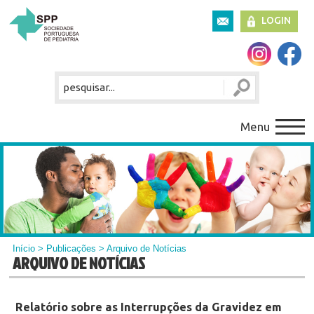
LOGIN
Menu
Início
>
Publicações
> Arquivo de Notícias
ARQUIVO DE NOTÍCIAS
Relatório sobre as Interrupções da Gravidez em