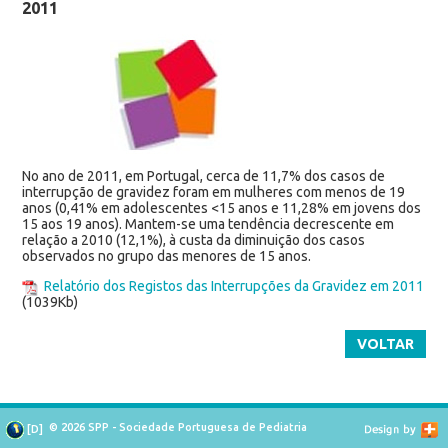
2011
No ano de 2011, em Portugal, cerca de 11,7% dos casos de
interrupção de gravidez foram em mulheres com menos de 19
anos (0,41% em adolescentes <15 anos e 11,28% em jovens dos
15 aos 19 anos). Mantem-se uma tendência decrescente em
relação a 2010 (12,1%), à custa da diminuição dos casos
observados no grupo das menores de 15 anos.
Relatório dos Registos das Interrupções da Gravidez em 2011
(1039Kb)
VOLTAR
© 2026 SPP - Sociedade Portuguesa de Pediatria
[
D
]