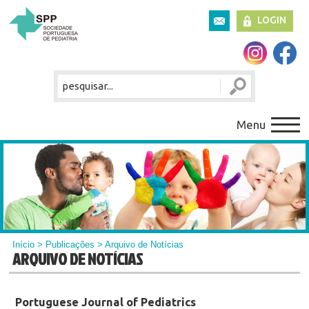
LOGIN
Menu
Início
>
Publicações
> Arquivo de Notícias
ARQUIVO DE NOTÍCIAS
Portuguese Journal of Pediatrics