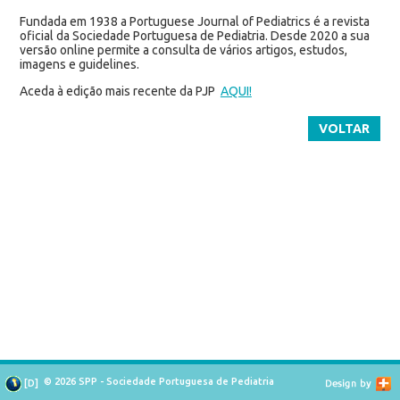
Fundada em 1938 a Portuguese Journal of Pediatrics é a revista
oficial da Sociedade Portuguesa de Pediatria. Desde 2020 a sua
versão online permite a consulta de vários artigos, estudos,
imagens e guidelines.
Aceda à edição mais recente da PJP
AQUI!
VOLTAR
© 2026 SPP - Sociedade Portuguesa de Pediatria
[
D
]