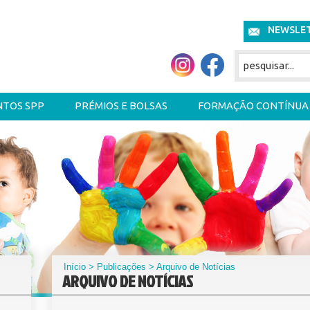
NEWSLE
NTOS SPP
PRÉMIOS E BOLSAS
FORMAÇÃO CONTÍNUA
Início
>
Publicações
> Arquivo de Notícias
ARQUIVO DE NOTÍCIAS