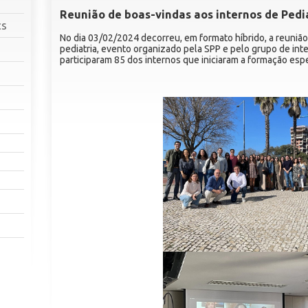
Reunião de boas-vindas aos internos de Pedi
cs
No dia 03/02/2024 decorreu, em formato híbrido, a reuniã
pediatria, evento organizado pela SPP e pelo grupo de inter
participaram 85 dos internos que iniciaram a formação espe