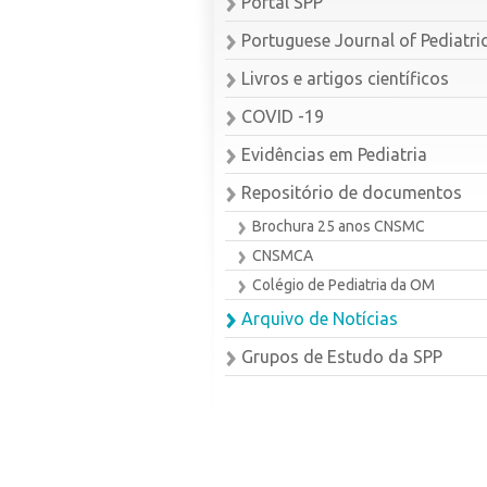
Portal SPP
Portuguese Journal of Pediatri
Livros e artigos científicos
COVID -19
Evidências em Pediatria
Repositório de documentos
Brochura 25 anos CNSMC
CNSMCA
Colégio de Pediatria da OM
Arquivo de Notícias
Grupos de Estudo da SPP