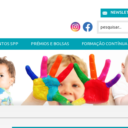
NEWSLE
NTOS SPP
PRÉMIOS E BOLSAS
FORMAÇÃO CONTÍNUA