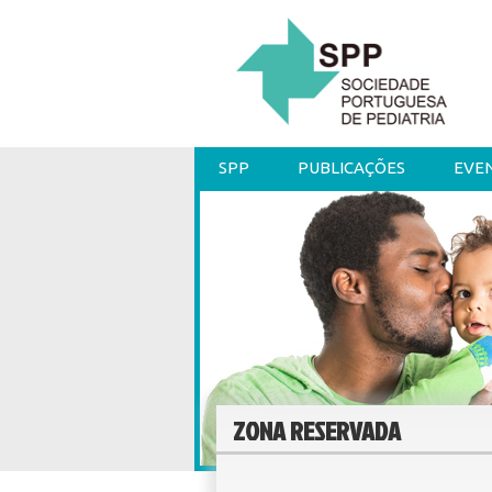
SPP
PUBLICAÇÕES
EVE
ZONA RESERVADA