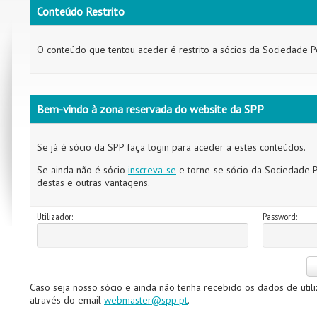
Conteúdo Restrito
O conteúdo que tentou aceder é restrito a sócios da Sociedade P
Bem-vindo à zona reservada do website da SPP
Se já é sócio da SPP faça login para aceder a estes conteúdos.
Se ainda não é sócio
inscreva-se
e torne-se sócio da Sociedade P
destas e outras vantagens.
Utilizador:
Password:
Caso seja nosso sócio e ainda não tenha recebido os dados de util
através do email
webmaster@spp.pt
.