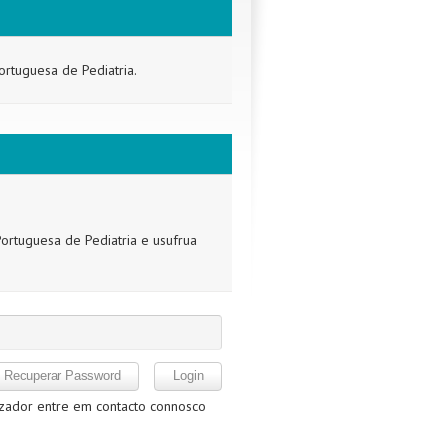
ortuguesa de Pediatria.
ortuguesa de Pediatria e usufrua
izador entre em contacto connosco