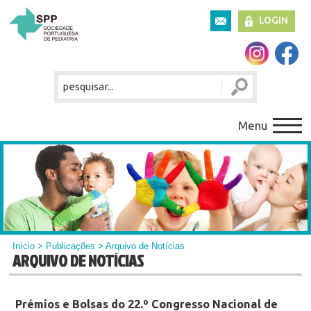
LOGIN
Menu
Início
>
Publicações
> Arquivo de Notícias
ARQUIVO DE NOTÍCIAS
Prémios e Bolsas do 22.º Congresso Nacional de