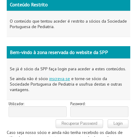
Conteúdo Restrito
O conteúdo que tentou aceder é restrito a sócios da Sociedade
Portuguesa de Pediatria.
Bem-vindo à zona reservada do website da SPP
Se já é sócio da SPP faça login para aceder a estes conteúdos.
Se ainda não é sócio
inscreva-se
e torne-se sócio da
Sociedade Portuguesa de Pediatria e usufrua destas e outras
vantagens.
Utilizador:
Password:
Caso seja nosso sócio e ainda não tenha recebido os dados de