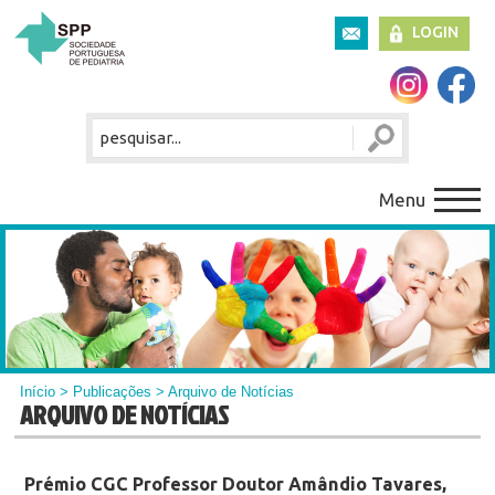
LOGIN
Menu
Início
>
Publicações
> Arquivo de Notícias
ARQUIVO DE NOTÍCIAS
Prémio CGC Professor Doutor Amândio Tavares,