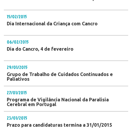
15/02/2015
Dia Internacional da Criança com Cancro
06/02/2015
Dia do Cancro, 4 de fevereiro
29/01/2015
Grupo de Trabalho de Cuidados Continuados e
Paliativos
27/01/2015
Programa de Vigilância Nacional da Paralisia
Cerebral em Portugal
23/01/2015
Prazo para candidaturas termina a 31/01/2015