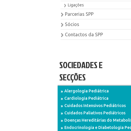
Ligações
Parcerias SPP
Sócios
Contactos da SPP
SOCIEDADES E
SECÇÕES
Alergologia Pediátrica
Cardiologia Pediátrica
Cuidados Intensivos Pediátricos
Cuidados Paliativos Pediátricos
Doenças Hereditárias do Metabol
Endocrinologia e Diabetologia Ped