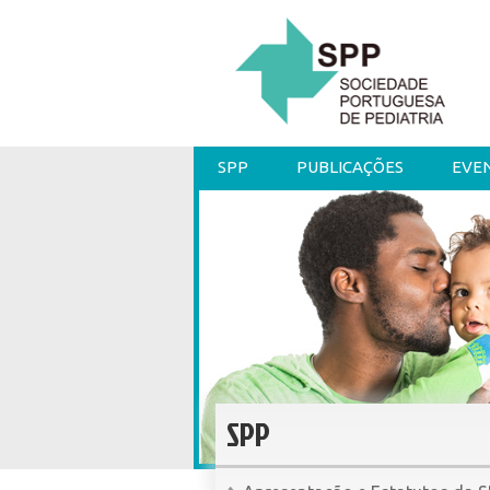
SPP
PUBLICAÇÕES
EVE
SPP