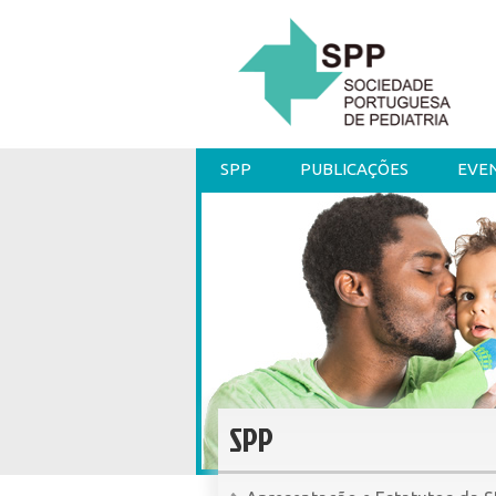
SPP
PUBLICAÇÕES
EVE
SPP