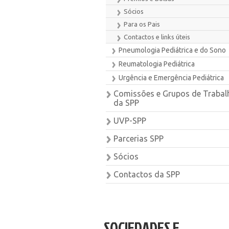
Sócios
Para os Pais
Contactos e links úteis
Pneumologia Pediátrica e do Sono
Reumatologia Pediátrica
Urgência e Emergência Pediátrica
Comissões e Grupos de Trabal
da SPP
UVP-SPP
Parcerias SPP
Sócios
Contactos da SPP
SOCIEDADES E