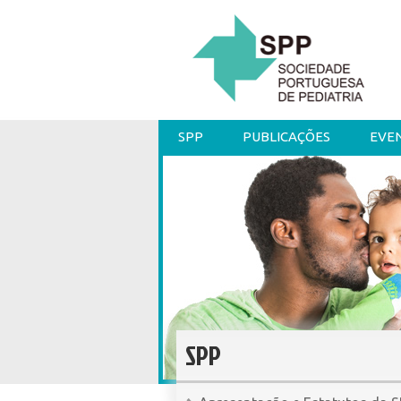
SPP
PUBLICAÇÕES
EVE
SPP