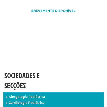
BREVEMENTE DISPONÍVEL
SOCIEDADES E
SECÇÕES
Alergologia Pediátrica
Cardiologia Pediátrica