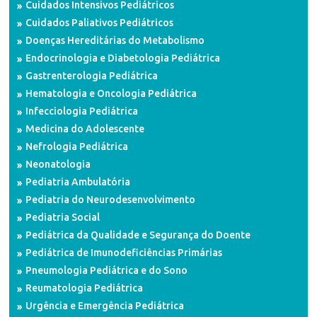
Cuidados Intensivos Pediátricos
Cuidados Paliativos Pediátricos
Doenças Hereditárias do Metabolismo
Endocrinologia e Diabetologia Pediátrica
Gastrenterologia Pediátrica
Hematologia e Oncologia Pediátrica
Infecciologia Pediátrica
Medicina do Adolescente
Nefrologia Pediátrica
Neonatologia
Pediatria Ambulatória
Pediatria do Neurodesenvolvimento
Pediatria Social
Pediátrica da Qualidade e Segurança do Doente
Pediátrica de Imunodeficiências Primárias
Pneumologia Pediátrica e do Sono
Reumatologia Pediátrica
Urgência e Emergência Pediátrica