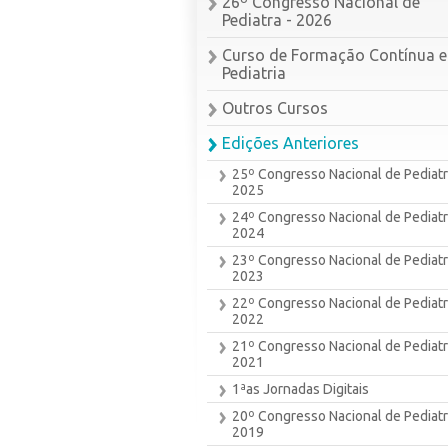
26º Congresso Nacional de
Pediatra - 2026
Curso de Formação Contínua 
Pediatria
Outros Cursos
Edições Anteriores
25º Congresso Nacional de Pediatr
2025
24º Congresso Nacional de Pediatr
2024
23º Congresso Nacional de Pediatr
2023
22º Congresso Nacional de Pediatr
2022
21º Congresso Nacional de Pediatr
2021
1ªas Jornadas Digitais
20º Congresso Nacional de Pediatr
2019