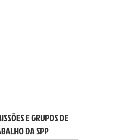
ISSÕES E GRUPOS DE
BALHO DA SPP