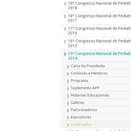
19º Congresso Nacional de Pediatr
2018
18º Congresso Nacional de Pediatr
2017
17º Congresso Nacional de Pediatr
2016
16º Congresso Nacional de Pediatr
2015
15º Congresso Nacional de Pediatr
2014
Carta do Presidente
Comissão e Membros
Programa
Suplemento APP
Materiais Educacionais
Galerias
Patrocinadores
Expositores
Certificados