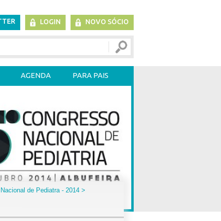
TTER
LOGIN
NOVO SÓCIO
AGENDA
PARA PAIS
Nacional de Pediatra - 2014
>