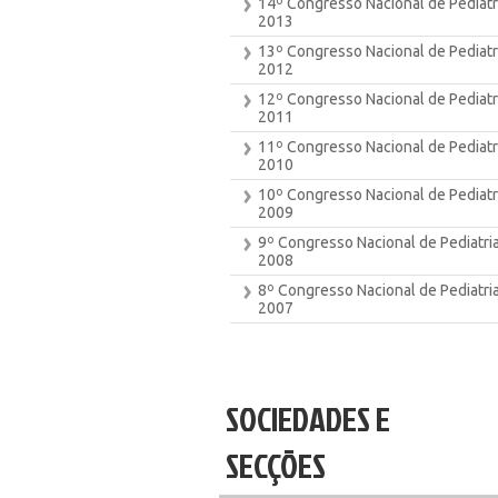
14º Congresso Nacional de Pediatri
2013
13º Congresso Nacional de Pediatr
2012
12º Congresso Nacional de Pediatr
2011
11º Congresso Nacional de Pediatr
2010
10º Congresso Nacional de Pediatr
2009
9º Congresso Nacional de Pediatria
2008
8º Congresso Nacional de Pediatria
2007
SOCIEDADES E
SECÇÕES