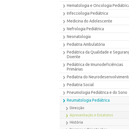
Hematologia e Oncologia Pediátric
Infecciologia Pediátrica
Medicina do Adolescente
Nefrologia Pediátrica
Neonatologia
Pediatria Ambulatória
Pediátrica da Qualidade e Seguran
Doente
Pediátrica de Imunodeficiências
Primárias
Pediatria do Neurodesenvolviment
Pediatria Social
Pneumologia Pediátrica e do Sono
Reumatologia Pediátrica
Direcção
Apresentação e Estatutos
História