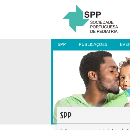
SPP
PUBLICAÇÕES
EVE
SPP