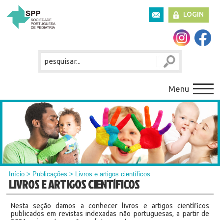
LOGIN
Menu
Início
>
Publicações
> Livros e artigos científicos
LIVROS E ARTIGOS CIENTÍFICOS
Nesta seção damos a conhecer livros e artigos científicos
publicados em revistas indexadas não portuguesas, a partir de