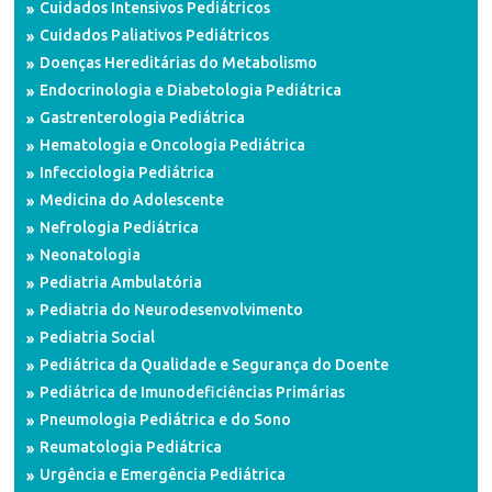
Cuidados Intensivos Pediátricos
Cuidados Paliativos Pediátricos
Doenças Hereditárias do Metabolismo
Endocrinologia e Diabetologia Pediátrica
Gastrenterologia Pediátrica
Hematologia e Oncologia Pediátrica
Infecciologia Pediátrica
Medicina do Adolescente
Nefrologia Pediátrica
Neonatologia
Pediatria Ambulatória
Pediatria do Neurodesenvolvimento
Pediatria Social
Pediátrica da Qualidade e Segurança do Doente
Pediátrica de Imunodeficiências Primárias
Pneumologia Pediátrica e do Sono
Reumatologia Pediátrica
Urgência e Emergência Pediátrica