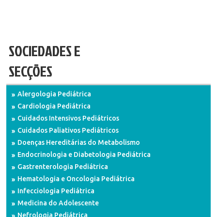
SOCIEDADES E
SECÇÕES
Alergologia Pediátrica
Cardiologia Pediátrica
Cuidados Intensivos Pediátricos
Cuidados Paliativos Pediátricos
Doenças Hereditárias do Metabolismo
Endocrinologia e Diabetologia Pediátrica
Gastrenterologia Pediátrica
Hematologia e Oncologia Pediátrica
Infecciologia Pediátrica
Medicina do Adolescente
Nefrologia Pediátrica