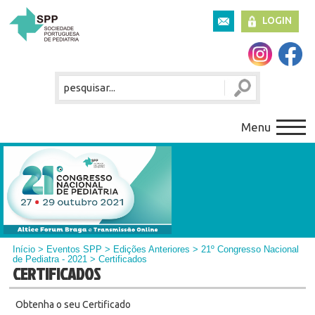
LOGIN
Menu
Início
> Eventos SPP > Edições Anteriores >
21º Congresso Nacional
de Pediatra - 2021
> Certificados
CERTIFICADOS
Obtenha o seu Certificado