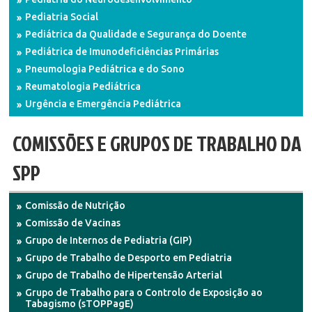
Pediatria Social
Pediátrica da Qualidade e Segurança do Doente
Pediátrica de Imunodeficiências Primárias
Pneumologia Pediátrica e do Sono
Reumatologia Pediátrica
Urgência e Emergência Pediátrica
COMISSÕES E GRUPOS DE TRABALHO DA
SPP
Comissão de Nutrição
Comissão de Vacinas
Grupo de Internos de Pediatria (GIP)
Grupo de Trabalho de Desporto em Pediatria
Grupo de Trabalho de Hipertensão Arterial
Grupo de Trabalho para o Controlo de Exposição ao
Tabagismo (sTOPPagE)