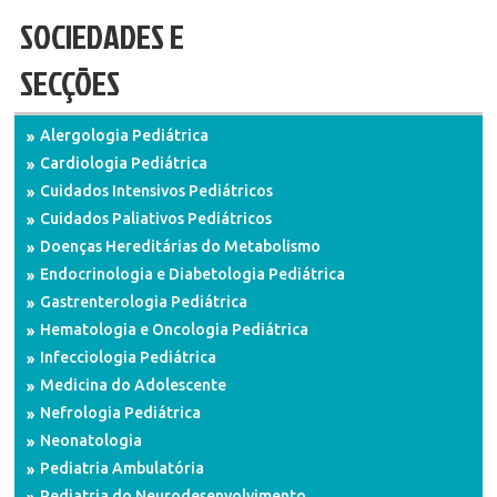
SOCIEDADES E
SECÇÕES
Alergologia Pediátrica
Cardiologia Pediátrica
Cuidados Intensivos Pediátricos
Cuidados Paliativos Pediátricos
Doenças Hereditárias do Metabolismo
Endocrinologia e Diabetologia Pediátrica
Gastrenterologia Pediátrica
Hematologia e Oncologia Pediátrica
Infecciologia Pediátrica
Medicina do Adolescente
Nefrologia Pediátrica
Neonatologia
Pediatria Ambulatória
Pediatria do Neurodesenvolvimento