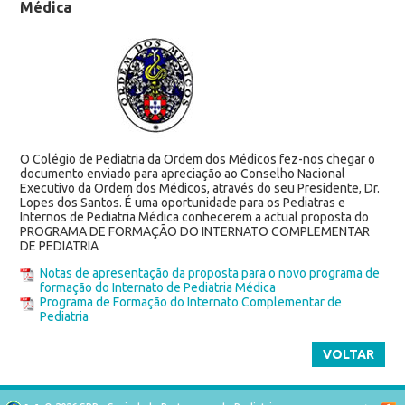
Médica
O Colégio de Pediatria da Ordem dos Médicos fez-nos chegar o
documento enviado para apreciação ao Conselho Nacional
Executivo da Ordem dos Médicos, através do seu Presidente, Dr.
Lopes dos Santos. É uma oportunidade para os Pediatras e
Internos de Pediatria Médica conhecerem a actual proposta do
PROGRAMA DE FORMAÇÃO DO INTERNATO COMPLEMENTAR
DE PEDIATRIA
Notas de apresentação da proposta para o novo programa de
formação do Internato de Pediatria Médica
Programa de Formação do Internato Complementar de
Pediatria
VOLTAR