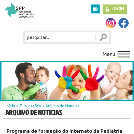
LOGIN
Menu
Início
>
Publicações
> Arquivo de Notícias
ARQUIVO DE NOTÍCIAS
Programa de formação do Internato de Pediatria