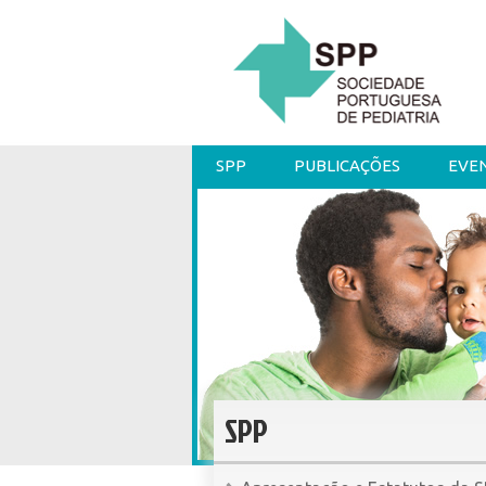
SPP
PUBLICAÇÕES
EVE
SPP