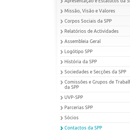
Apresentação e Estatutos da 
Missão, Visão e Valores
Corpos Sociais da SPP
Relatórios de Actividades
Assembleia Geral
Logótipo SPP
História da SPP
Sociedades e Secções da SPP
Comissões e Grupos de Trabal
da SPP
UVP-SPP
Parcerias SPP
Sócios
Contactos da SPP