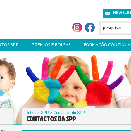
NEWSLE
NTOS SPP
PRÉMIOS E BOLSAS
FORMAÇÃO CONTÍNUA
Início
>
SPP
> Contactos da SPP
CONTACTOS DA SPP