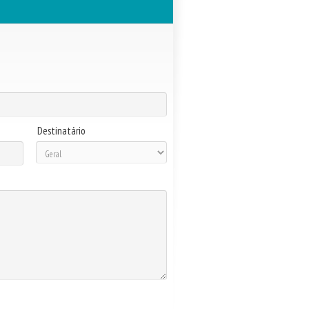
Destinatário