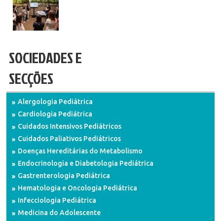
SOCIEDADES E
SECÇÕES
Alergologia Pediátrica
Cardiologia Pediátrica
Cuidados Intensivos Pediátricos
Cuidados Paliativos Pediátricos
Doenças Hereditárias do Metabolismo
Endocrinologia e Diabetologia Pediátrica
Gastrenterologia Pediátrica
Hematologia e Oncologia Pediátrica
Infecciologia Pediátrica
Medicina do Adolescente