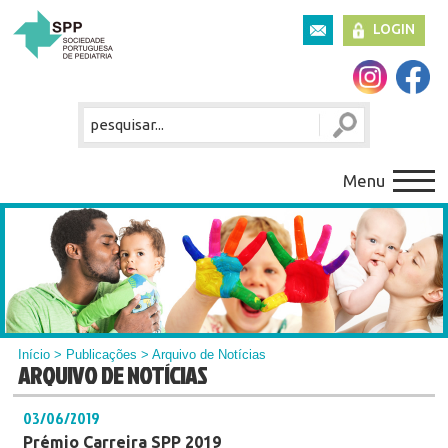
LOGIN
Menu
Início
>
Publicações
> Arquivo de Notícias
ARQUIVO DE NOTÍCIAS
03/06/2019
Prémio Carreira SPP 2019