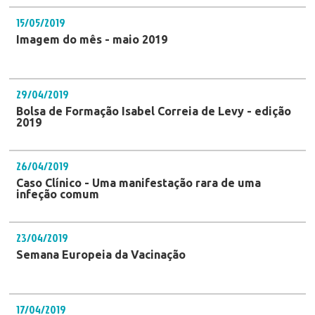
15/05/2019
Imagem do mês - maio 2019
29/04/2019
Bolsa de Formação Isabel Correia de Levy - edição
2019
26/04/2019
Caso Clínico - Uma manifestação rara de uma
infeção comum
23/04/2019
Semana Europeia da Vacinação
17/04/2019