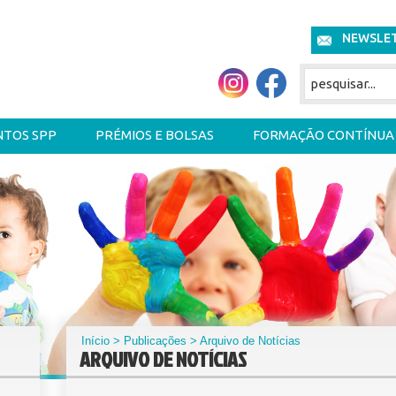
NEWSLE
NTOS SPP
PRÉMIOS E BOLSAS
FORMAÇÃO CONTÍNUA
Início
>
Publicações
> Arquivo de Notícias
ARQUIVO DE NOTÍCIAS