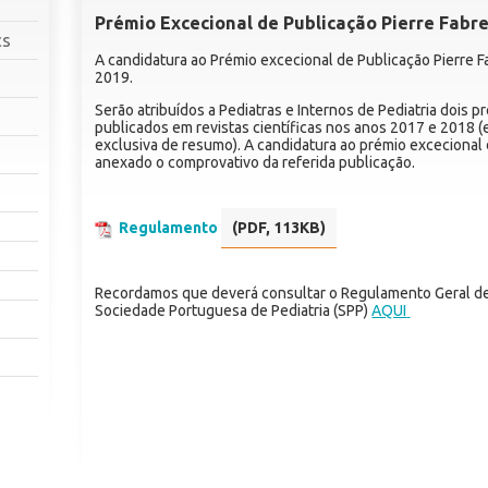
Prémio Excecional de Publicação Pierre Fabre
cs
A candidatura ao Prémio excecional de Publicação Pierre Fa
2019.
Serão atribuídos a Pediatras e Internos de Pediatria dois 
publicados em revistas científicas nos anos 2017 e 2018 
exclusiva de resumo). A candidatura ao prémio excecional 
anexado o comprovativo da referida publicação.
Regulamento
(PDF, 113KB)
Recordamos que deverá consultar o Regulamento Geral de 
Sociedade Portuguesa de Pediatria (SPP)
AQUI