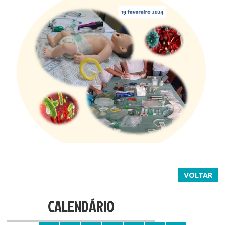
VOLTAR
CALENDÁRIO