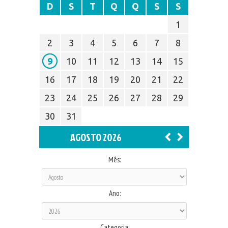
D
S
T
Q
Q
S
S
1
2
3
4
5
6
7
8
9
10
11
12
13
14
15
16
17
18
19
20
21
22
23
24
25
26
27
28
29
30
31
AGOSTO 2026
Mês:
Ano:
Categoria: