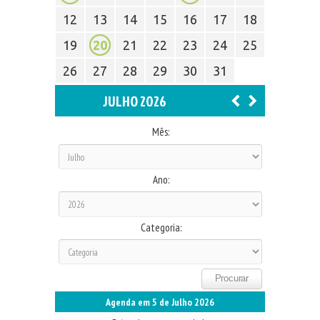
12
13
14
15
16
17
18
19
20
21
22
23
24
25
26
27
28
29
30
31
JULHO 2026
Mês:
Ano:
Categoria:
Agenda em 5 de Julho 2026